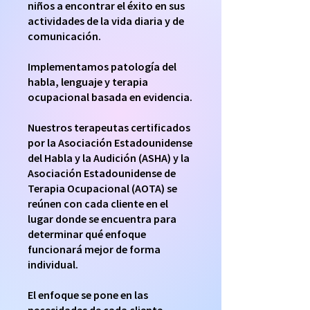
niños a encontrar el éxito en sus
actividades de la vida diaria y de
comunicación.
Implementamos patología del
habla, lenguaje y terapia
ocupacional basada en evidencia.
Nuestros terapeutas certificados
por la Asociación Estadounidense
del Habla y la Audición (ASHA) y la
Asociación Estadounidense de
Terapia Ocupacional (AOTA) se
reúnen con cada cliente en el
lugar donde se encuentra para
determinar qué enfoque
funcionará mejor de forma
individual.
El enfoque se pone en las