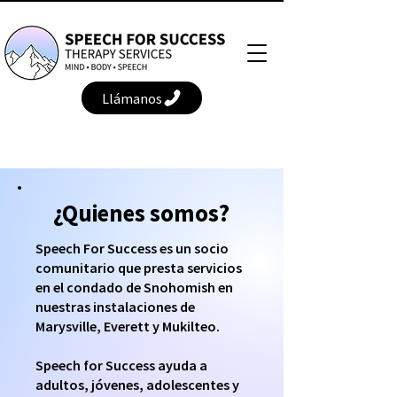
Llámanos
¿Quienes somos?
Speech For Success es un socio
comunitario que presta servicios
en el condado de Snohomish en
nuestras instalaciones de
Marysville, Everett y Mukilteo.
Speech for Success ayuda a
adultos, jóvenes, adolescentes y